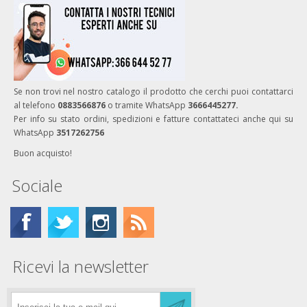
Se non trovi nel nostro catalogo il prodotto che cerchi puoi contattarci
al telefono
0883566876
o tramite WhatsApp
3666445277.
Per info su stato ordini, spedizioni e fatture contattateci anche qui su
WhatsApp
3517262756
Buon acquisto!
Sociale
Ricevi la newsletter