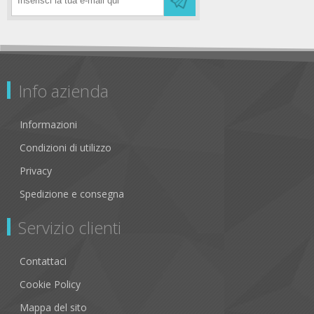
Info azienda
Informazioni
Condizioni di utilizzo
Privacy
Spedizione e consegna
Servizio clienti
Contattaci
Cookie Policy
Mappa del sito