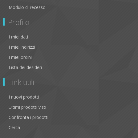
Modulo di recesso
Profilo
I miei dati
I miei indirizzi
I miei ordini
Lista dei desideri
Link utili
I nuovi prodotti
Ultimi prodotti visti
Confronta i prodotti
Cerca