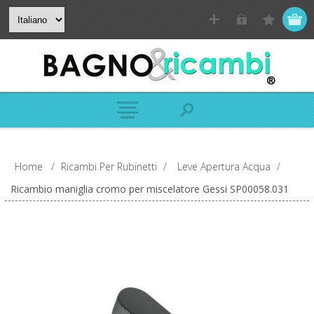
Home
/
Ricambi Per Rubinetti
/
Leve Apertura Acqua
/
Ricambio maniglia cromo per miscelatore Gessi SP00058.031