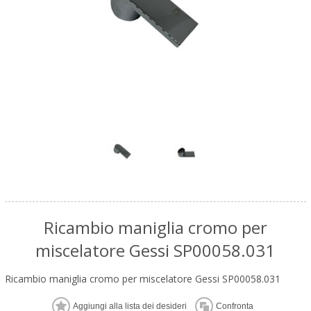
Ricambio maniglia cromo per
miscelatore Gessi SP00058.031
Ricambio maniglia cromo per miscelatore Gessi SP00058.031