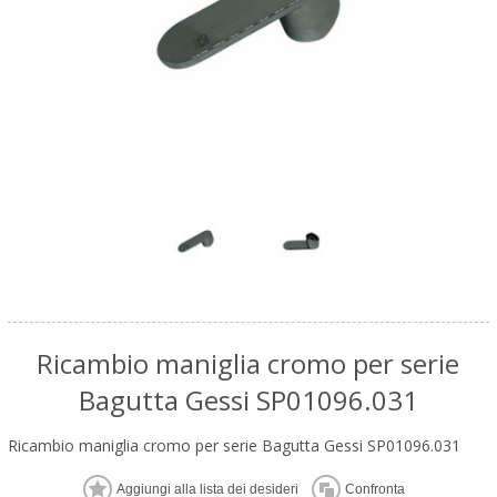
Ricambio maniglia cromo per serie
Bagutta Gessi SP01096.031
Ricambio maniglia cromo per serie Bagutta Gessi SP01096.031