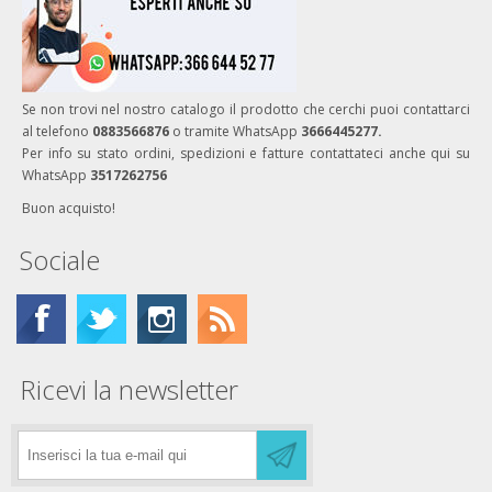
Se non trovi nel nostro catalogo il prodotto che cerchi puoi contattarci
al telefono
0883566876
o tramite WhatsApp
3666445277.
Per info su stato ordini, spedizioni e fatture contattateci anche qui su
WhatsApp
3517262756
Buon acquisto!
Sociale
Ricevi la newsletter