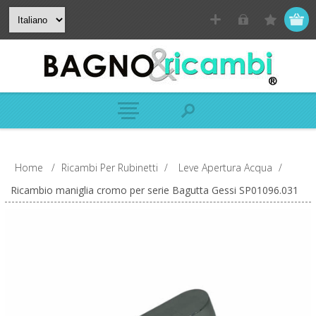
Home
/
Ricambi Per Rubinetti
/
Leve Apertura Acqua
/
Ricambio maniglia cromo per serie Bagutta Gessi SP01096.031