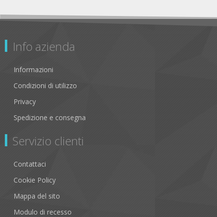
Info azienda
Informazioni
Condizioni di utilizzo
Privacy
Spedizione e consegna
Servizio clienti
Contattaci
Cookie Policy
Mappa del sito
Modulo di recesso