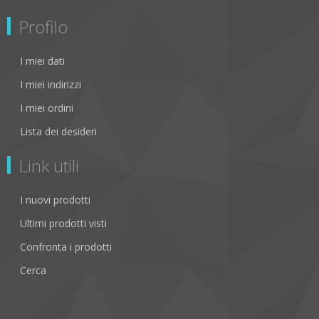
Profilo
I miei dati
I miei indirizzi
I miei ordini
Lista dei desideri
Link utili
I nuovi prodotti
Ultimi prodotti visti
Confronta i prodotti
Cerca