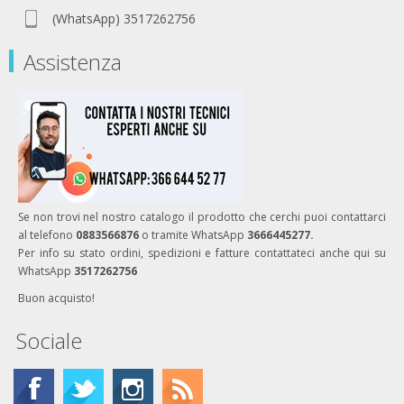
(WhatsApp) 3517262756
Assistenza
Se non trovi nel nostro catalogo il prodotto che cerchi puoi contattarci
al telefono
0883566876
o tramite WhatsApp
3666445277.
Per info su stato ordini, spedizioni e fatture contattateci anche qui su
WhatsApp
3517262756
Buon acquisto!
Sociale