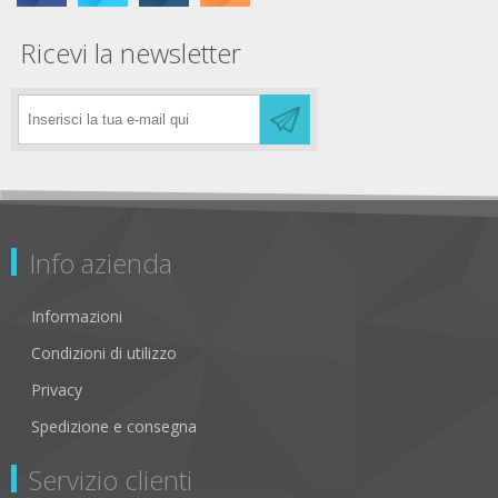
Ricevi la newsletter
Info azienda
Informazioni
Condizioni di utilizzo
Privacy
Spedizione e consegna
Servizio clienti