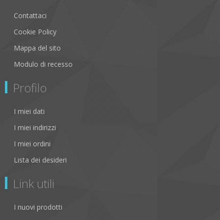
Contattaci
Cookie Policy
Mappa del sito
Modulo di recesso
Profilo
I miei dati
I miei indirizzi
I miei ordini
Lista dei desideri
Link utili
I nuovi prodotti