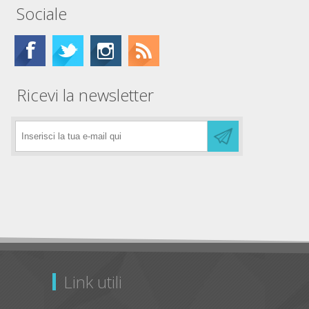
Sociale
Ricevi la newsletter
Link utili