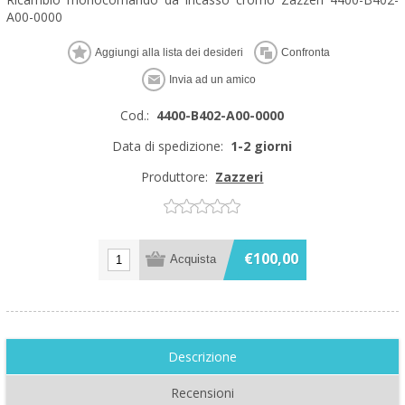
A00-0000
Cod.:
4400-B402-A00-0000
Data di spedizione:
1-2 giorni
Produttore:
Zazzeri
€100,00
Descrizione
Recensioni