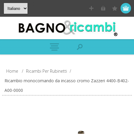
Home
/
Ricambi Per Rubinetti
/
Ricambio monocomando da incasso cromo Zazzeri 4400-B402-
A00-0000