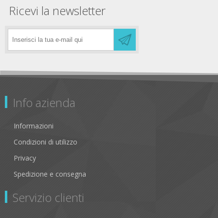
Ricevi la newsletter
Info azienda
Informazioni
Condizioni di utilizzo
Privacy
Spedizione e consegna
Servizio clienti