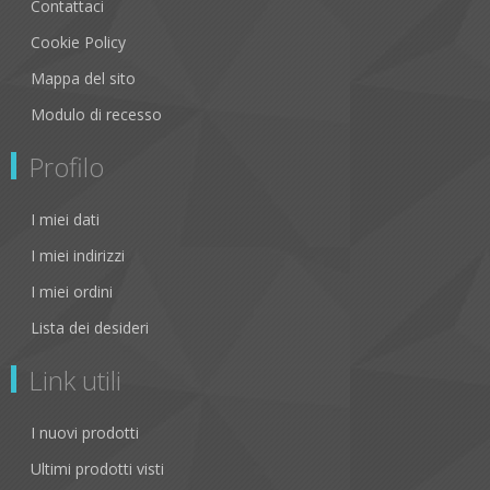
Contattaci
Cookie Policy
Mappa del sito
Modulo di recesso
Profilo
I miei dati
I miei indirizzi
I miei ordini
Lista dei desideri
Link utili
I nuovi prodotti
Ultimi prodotti visti