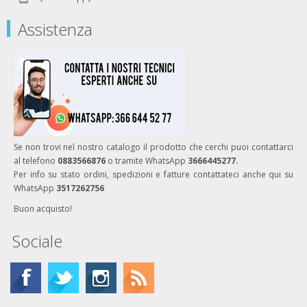
Assistenza
Se non trovi nel nostro catalogo il prodotto che cerchi puoi contattarci
al telefono
0883566876
o tramite WhatsApp
3666445277.
Per info su stato ordini, spedizioni e fatture contattateci anche qui su
WhatsApp
3517262756
Buon acquisto!
Sociale