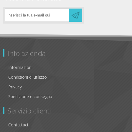
Info azienda
Informazioni
Condizioni di utilizzo
Privacy
Spedizione e consegna
Servizio clienti
Contattaci