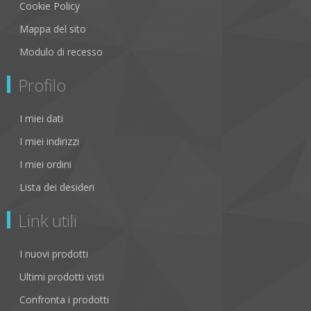
Cookie Policy
Mappa del sito
Modulo di recesso
Profilo
I miei dati
I miei indirizzi
I miei ordini
Lista dei desideri
Link utili
I nuovi prodotti
Ultimi prodotti visti
Confronta i prodotti