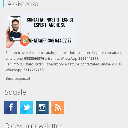
Assistenza
Se non trovi nel nostro catalogo il prodotto che cerchi puoi contattarci
al telefono
0883566876
o tramite WhatsApp
3666445277.
Per info su stato ordini, spedizioni e fatture contattateci anche qui su
WhatsApp
3517262756
Buon acquisto!
Sociale
Ricevi la newsletter