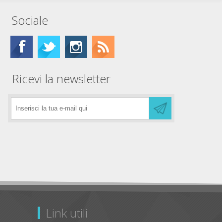
Sociale
Ricevi la newsletter
Link utili