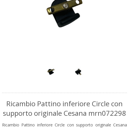
Ricambio Pattino inferiore Circle con
supporto originale Cesana mrn072298
Ricambio Pattino inferiore Circle con supporto originale Cesana