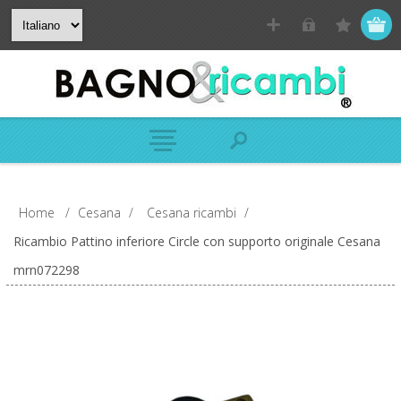
Home
/
Cesana
/
Cesana ricambi
/
Ricambio Pattino inferiore Circle con supporto originale Cesana
mrn072298