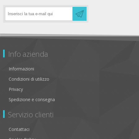
Info azienda
Informazioni
Condizioni di utilizzo
Privacy
Spedizione e consegna
Servizio clienti
Contattaci