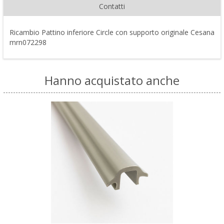
Contatti
Ricambio Pattino inferiore Circle con supporto originale Cesana
mrn072298
Hanno acquistato anche