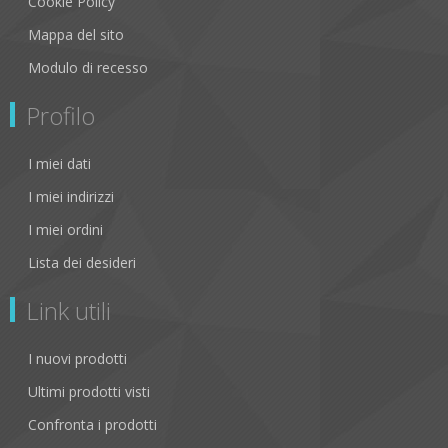
Cookie Policy
Mappa del sito
Modulo di recesso
Profilo
I miei dati
I miei indirizzi
I miei ordini
Lista dei desideri
Link utili
I nuovi prodotti
Ultimi prodotti visti
Confronta i prodotti