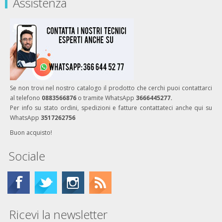
Assistenza
Se non trovi nel nostro catalogo il prodotto che cerchi puoi contattarci
al telefono
0883566876
o tramite WhatsApp
3666445277.
Per info su stato ordini, spedizioni e fatture contattateci anche qui su
WhatsApp
3517262756
Buon acquisto!
Sociale
Ricevi la newsletter