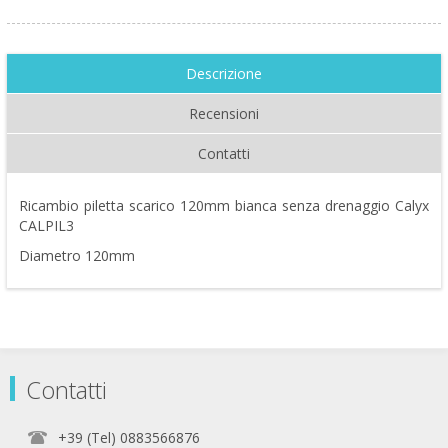
Descrizione
Recensioni
Contatti
Ricambio piletta scarico 120mm bianca senza drenaggio Calyx
CALPIL3
Diametro 120mm
Contatti
+39 (Tel) 0883566876