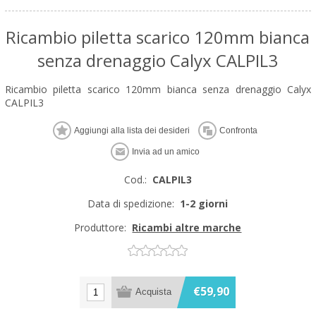
Ricambio piletta scarico 120mm bianca
senza drenaggio Calyx CALPIL3
Ricambio piletta scarico 120mm bianca senza drenaggio Calyx
CALPIL3
Cod.:
CALPIL3
Data di spedizione:
1-2 giorni
Produttore:
Ricambi altre marche
€59,90