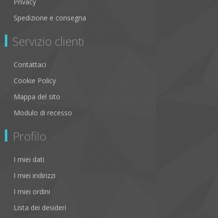
Privacy
Spedizione e consegna
Servizio clienti
Contattaci
Cookie Policy
Mappa del sito
Modulo di recesso
Profilo
I miei dati
I miei indirizzi
I miei ordini
Lista dei desideri