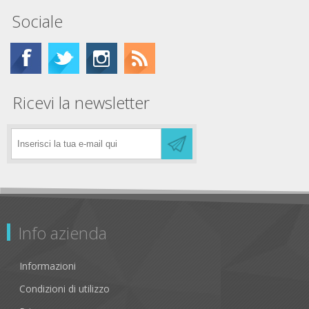
Sociale
Ricevi la newsletter
Info azienda
Informazioni
Condizioni di utilizzo