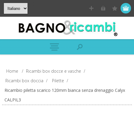
Home
/
Ricambi box docce e vasche
/
Ricambi box doccia
/
Pilette
/
Ricambio piletta scarico 120mm bianca senza drenaggio Calyx
CALPIL3