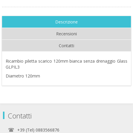
Descrizione
Recensioni
Contatti
Ricambio piletta scarico 120mm bianca senza drenaggio Glass
GLPIL3
Diametro 120mm
Contatti
+39 (Tel) 0883566876