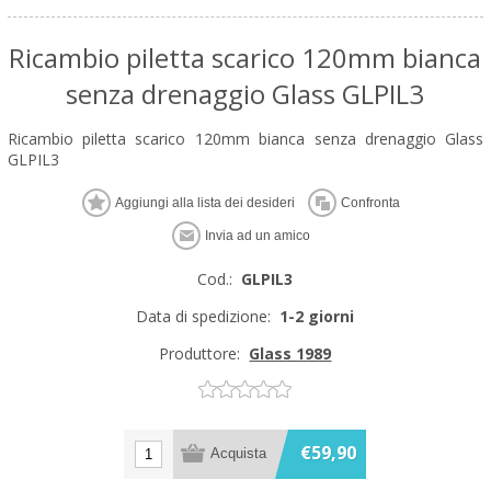
Ricambio piletta scarico 120mm bianca
senza drenaggio Glass GLPIL3
Ricambio piletta scarico 120mm bianca senza drenaggio Glass
GLPIL3
Cod.:
GLPIL3
Data di spedizione:
1-2 giorni
Produttore:
Glass 1989
€59,90