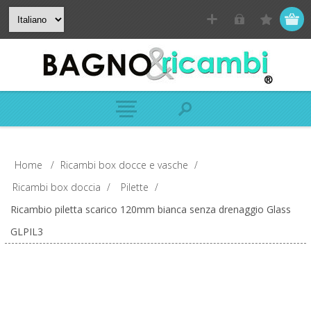
Home
/
Ricambi box docce e vasche
/
Ricambi box doccia
/
Pilette
/
Ricambio piletta scarico 120mm bianca senza drenaggio Glass
GLPIL3