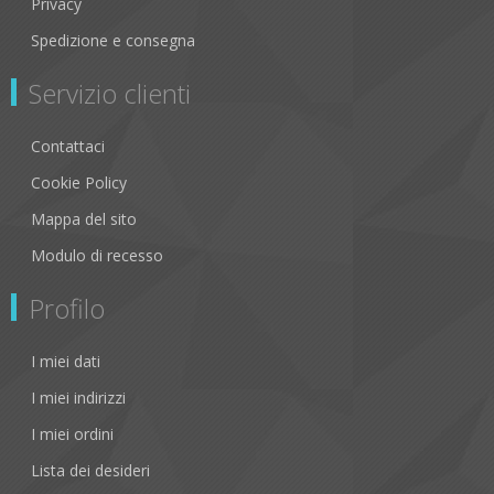
Privacy
Spedizione e consegna
Servizio clienti
Contattaci
Cookie Policy
Mappa del sito
Modulo di recesso
Profilo
I miei dati
I miei indirizzi
I miei ordini
Lista dei desideri