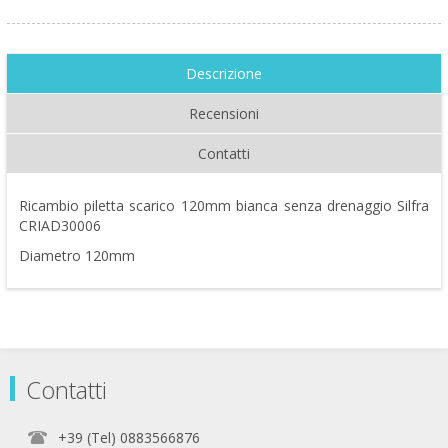
Descrizione
Recensioni
Contatti
Ricambio piletta scarico 120mm bianca senza drenaggio Silfra
CRIAD30006
Diametro 120mm
Contatti
+39 (Tel) 0883566876