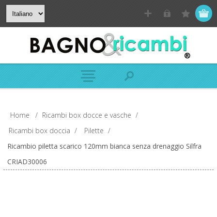
Home
/
Ricambi box docce e vasche
/
Ricambi box doccia
/
Pilette
/
Ricambio piletta scarico 120mm bianca senza drenaggio Silfra
CRIAD30006