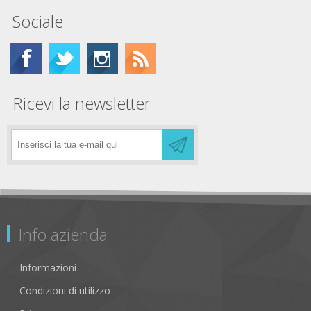
Sociale
Ricevi la newsletter
Info azienda
Informazioni
Condizioni di utilizzo