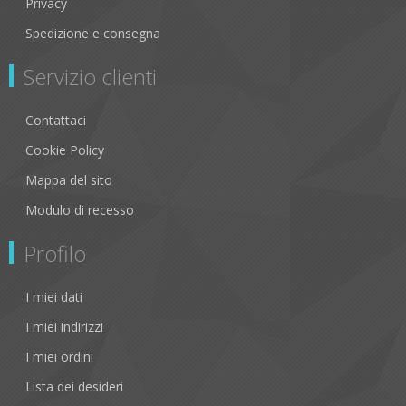
Privacy
Spedizione e consegna
Servizio clienti
Contattaci
Cookie Policy
Mappa del sito
Modulo di recesso
Profilo
I miei dati
I miei indirizzi
I miei ordini
Lista dei desideri