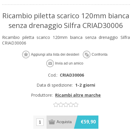
Ricambio piletta scarico 120mm bianca
senza drenaggio Silfra CRIAD30006
Ricambio piletta scarico 120mm bianca senza drenaggio Silfra
CRIAD30006
Cod.:
CRIAD30006
Data di spedizione:
1-2 giorni
Produttore:
Ricambi altre marche
€59,90