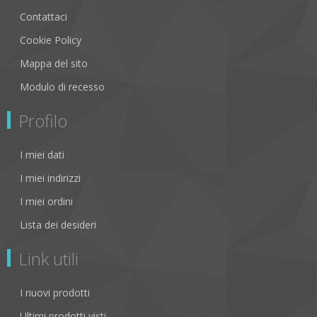
Contattaci
Cookie Policy
Mappa del sito
Modulo di recesso
Profilo
I miei dati
I miei indirizzi
I miei ordini
Lista dei desideri
Link utili
I nuovi prodotti
Ultimi prodotti visti