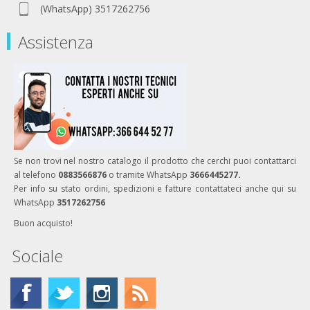
(WhatsApp) 3517262756
Assistenza
Se non trovi nel nostro catalogo il prodotto che cerchi puoi contattarci
al telefono
0883566876
o tramite WhatsApp
3666445277.
Per info su stato ordini, spedizioni e fatture contattateci anche qui su
WhatsApp
3517262756
Buon acquisto!
Sociale