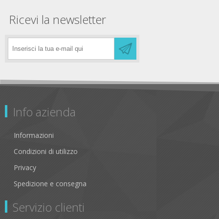
Ricevi la newsletter
Info azienda
Informazioni
Condizioni di utilizzo
Privacy
Spedizione e consegna
Servizio clienti