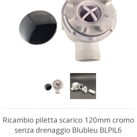
Ricambio piletta scarico 120mm cromo
senza drenaggio Blubleu BLPIL6