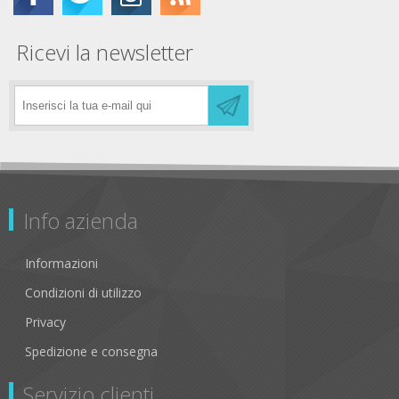
Ricevi la newsletter
Info azienda
Informazioni
Condizioni di utilizzo
Privacy
Spedizione e consegna
Servizio clienti