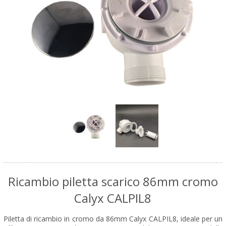
Ricambio piletta scarico 86mm cromo
Calyx CALPIL8
Piletta di ricambio in cromo da 86mm Calyx CALPIL8, ideale per un