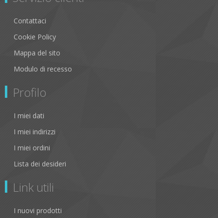
Contattaci
Cookie Policy
Mappa del sito
Modulo di recesso
Profilo
I miei dati
I miei indirizzi
I miei ordini
Lista dei desideri
Link utili
I nuovi prodotti