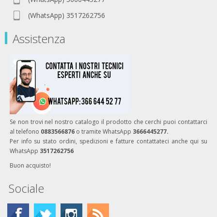
(WhatsApp) 3517262756
Assistenza
Se non trovi nel nostro catalogo il prodotto che cerchi puoi contattarci
al telefono
0883566876
o tramite WhatsApp
3666445277.
Per info su stato ordini, spedizioni e fatture contattateci anche qui su
WhatsApp
3517262756
Buon acquisto!
Sociale