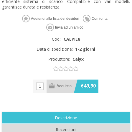
efficiente sistema di scarico. Compatibile con vari modelli,
garantisce durata e resistenza.
Cod.:
CALPIL8
Data di spedizione:
1-2 giorni
Produttore:
Calyx
€49,90
Descrizione
Recensioni