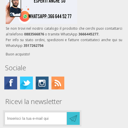
Se non trovi nel nostro catalogo il prodotto che cerchi puoi contattarci
al telefono
0883566876
o tramite WhatsApp
3666445277.
Per info su stato ordini, spedizioni e fatture contattateci anche qui su
WhatsApp
3517262756
Buon acquisto!
Sociale
Ricevi la newsletter