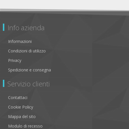
Info azienda
Informazioni
Condizioni di utilizzo
Privacy
Spedizione e consegna
Servizio clienti
Contattaci
Cookie Policy
Mappa del sito
Modulo di recesso