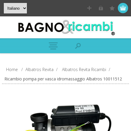
Home
/
Albatros Revita
/
Albatros Revita Ricambi
/
Ricambio pompa per vasca idromassaggio Albatros 10011512