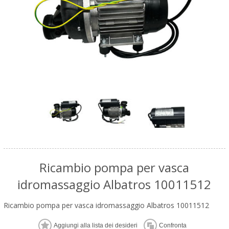
Ricambio pompa per vasca
idromassaggio Albatros 10011512
Ricambio pompa per vasca idromassaggio Albatros 10011512