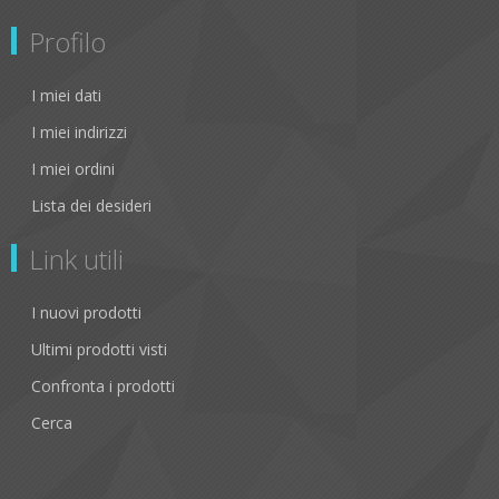
Profilo
I miei dati
I miei indirizzi
I miei ordini
Lista dei desideri
Link utili
I nuovi prodotti
Ultimi prodotti visti
Confronta i prodotti
Cerca