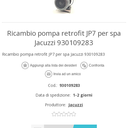
Ricambio pompa retrofit JP7 per spa
Jacuzzi 930109283
Ricambio pompa retrofit JP7 per spa Jacuzzi 930109283
Cod.:
930109283
Data di spedizione:
1-2 giorni
Produttore:
Jacuzzi