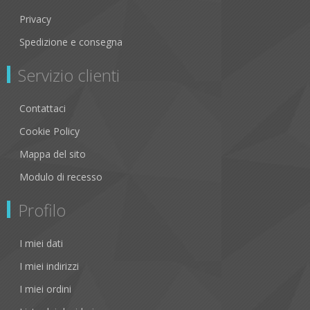
Privacy
Spedizione e consegna
Servizio clienti
Contattaci
Cookie Policy
Mappa del sito
Modulo di recesso
Profilo
I miei dati
I miei indirizzi
I miei ordini