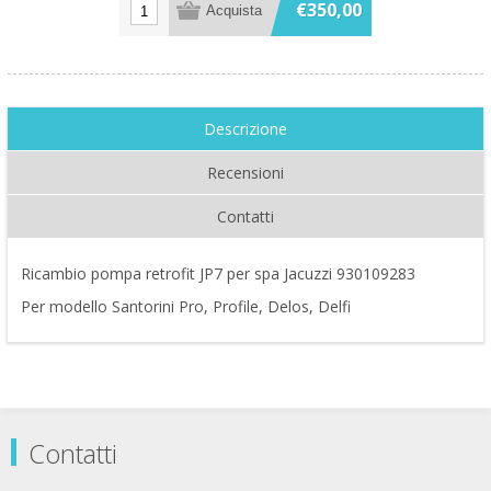
€350,00
Descrizione
Recensioni
Contatti
Ricambio pompa retrofit JP7 per spa Jacuzzi 930109283
Per modello Santorini Pro, Profile, Delos, Delfi
Contatti