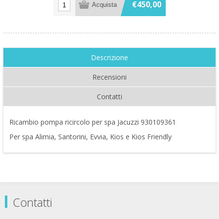
€450,00
Descrizione
Recensioni
Contatti
Ricambio pompa ricircolo per spa Jacuzzi 930109361
Per spa Alimia, Santorini, Evvia, Kios e Kios Friendly
Contatti