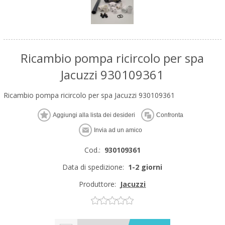
Ricambio pompa ricircolo per spa
Jacuzzi 930109361
Ricambio pompa ricircolo per spa Jacuzzi 930109361
Cod.:
930109361
Data di spedizione:
1-2 giorni
Produttore:
Jacuzzi