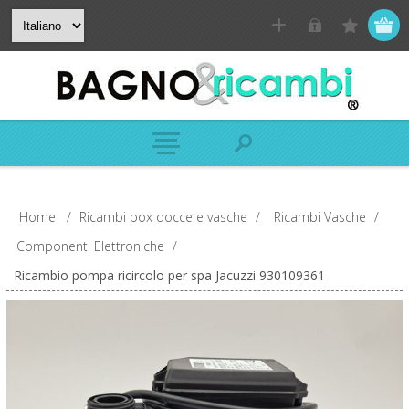
Home
/
Ricambi box docce e vasche
/
Ricambi Vasche
/
Componenti Elettroniche
/
Ricambio pompa ricircolo per spa Jacuzzi 930109361