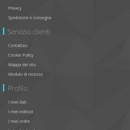
Privacy
Spedizione e consegna
Servizio clienti
Contattaci
Cookie Policy
Mappa del sito
Modulo di recesso
Profilo
I miei dati
I miei indirizzi
I miei ordini