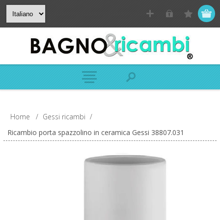
Home
/
Gessi ricambi
/
Ricambio porta spazzolino in ceramica Gessi 38807.031