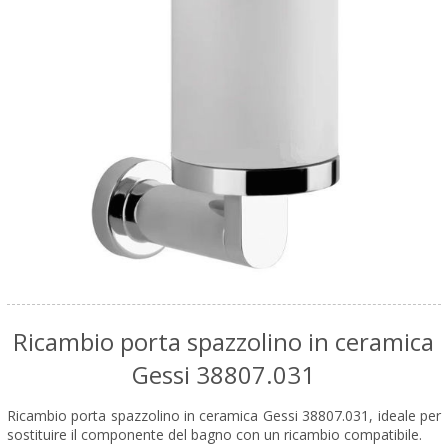
Ricambio porta spazzolino in ceramica
Gessi 38807.031
Ricambio porta spazzolino in ceramica Gessi 38807.031, ideale per
sostituire il componente del bagno con un ricambio compatibile.