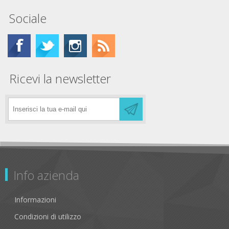
Sociale
Ricevi la newsletter
Info azienda
Informazioni
Condizioni di utilizzo