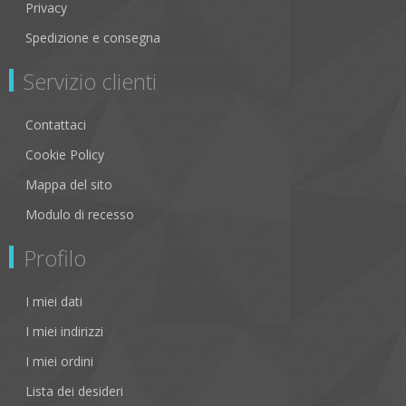
Privacy
Spedizione e consegna
Servizio clienti
Contattaci
Cookie Policy
Mappa del sito
Modulo di recesso
Profilo
I miei dati
I miei indirizzi
I miei ordini
Lista dei desideri