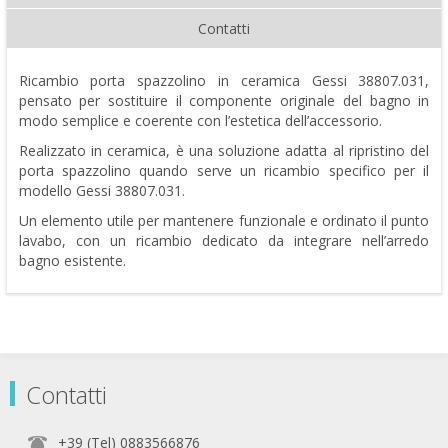
Contatti
Ricambio porta spazzolino in ceramica Gessi 38807.031,
pensato per sostituire il componente originale del bagno in
modo semplice e coerente con l’estetica dell’accessorio.
Realizzato in ceramica, è una soluzione adatta al ripristino del
porta spazzolino quando serve un ricambio specifico per il
modello Gessi 38807.031.
Un elemento utile per mantenere funzionale e ordinato il punto
lavabo, con un ricambio dedicato da integrare nell’arredo
bagno esistente.
Contatti
+39 (Tel) 0883566876