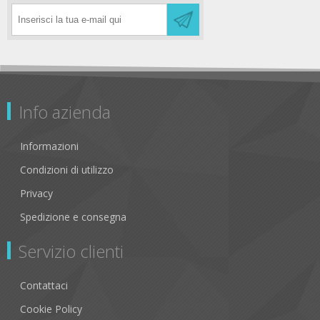
Info azienda
Informazioni
Condizioni di utilizzo
Privacy
Spedizione e consegna
Servizio clienti
Contattaci
Cookie Policy