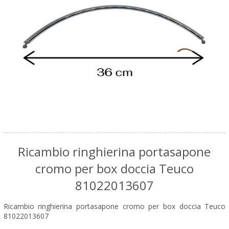
Ricambio ringhierina portasapone
cromo per box doccia Teuco
81022013607
Ricambio ringhierina portasapone cromo per box doccia Teuco
81022013607