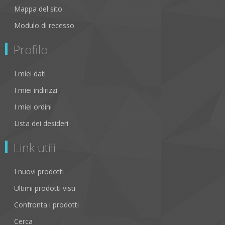
Mappa del sito
Modulo di recesso
Profilo
I miei dati
I miei indirizzi
I miei ordini
Lista dei desideri
Link utili
I nuovi prodotti
Ultimi prodotti visti
Confronta i prodotti
Cerca