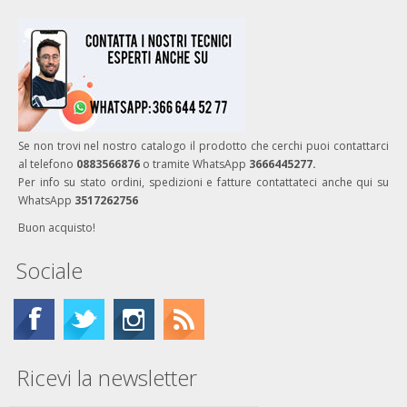
Se non trovi nel nostro catalogo il prodotto che cerchi puoi contattarci
al telefono
0883566876
o tramite WhatsApp
3666445277.
Per info su stato ordini, spedizioni e fatture contattateci anche qui su
WhatsApp
3517262756
Buon acquisto!
Sociale
Ricevi la newsletter