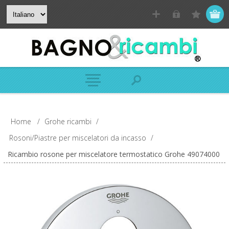
Home
/
Grohe ricambi
/
Rosoni/Piastre per miscelatori da incasso
/
Ricambio rosone per miscelatore termostatico Grohe 49074000