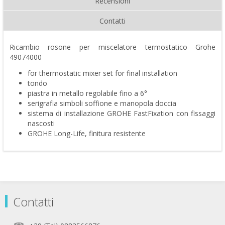
Recensioni
Contatti
Ricambio rosone per miscelatore termostatico Grohe
49074000
for thermostatic mixer set for final installation
tondo
piastra in metallo regolabile fino a 6°
serigrafia simboli soffione e manopola doccia
sistema di installazione GROHE FastFixation con fissaggi
nascosti
GROHE Long-Life, finitura resistente
Contatti