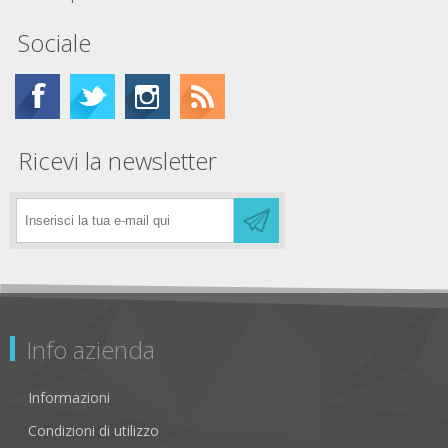
Sociale
Ricevi la newsletter
Info azienda
Informazioni
Condizioni di utilizzo