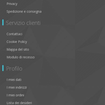
Privacy
Spedizione e consegna
Servizio clienti
Contattaci
Cookie Policy
Mappa del sito
Modulo di recesso
Profilo
I miei dati
I miei indirizzi
I miei ordini
Lista dei desideri