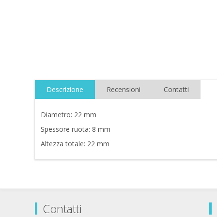
Descrizione
Recensioni
Contatti
Diametro: 22 mm
Spessore ruota: 8 mm
Altezza totale: 22 mm
Contatti