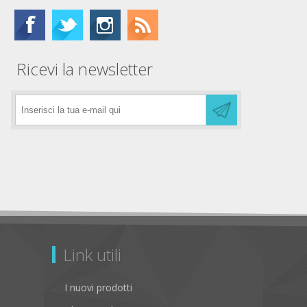
Ricevi la newsletter
Link utili
I nuovi prodotti