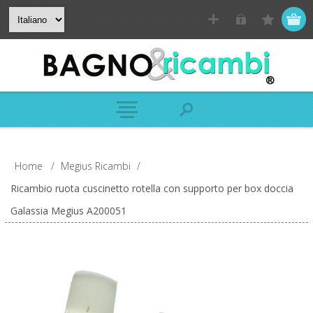
Home
/
Megius Ricambi
/
Ricambio ruota cuscinetto rotella con supporto per box doccia
Galassia Megius A200051