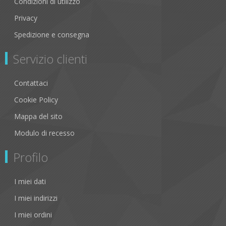
Condizioni di utilizzo
Privacy
Spedizione e consegna
Servizio clienti
Contattaci
Cookie Policy
Mappa del sito
Modulo di recesso
Profilo
I miei dati
I miei indirizzi
I miei ordini