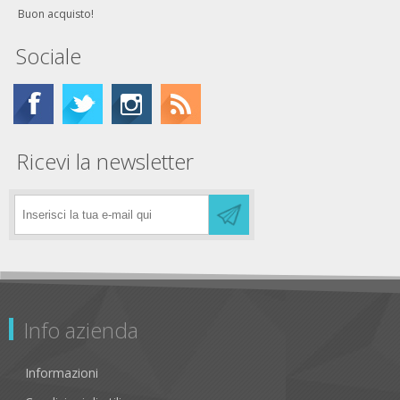
Buon acquisto!
Sociale
Ricevi la newsletter
Info azienda
Informazioni