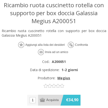
Ricambio ruota cuscinetto rotella con
supporto per box doccia Galassia
Megius A200051
Ricambio ruota cuscinetto rotella con supporto per box doccia
Galassia Megius A200051
Cod.:
A200051
Data di spedizione:
1-2 giorni
Produttore:
Megius
€34,90