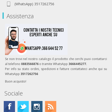
(WhatsApp) 3517262756
Assistenza
Se non trovi nel nostro catalogo il prodotto che cerchi puoi contattarci
al telefono
0883566876
o tramite WhatsApp
3666445277.
Per info su stato ordini, spedizioni e fatture contattateci anche qui su
WhatsApp
3517262756
Buon acquisto!
Sociale