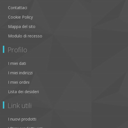
Contattaci
Cookie Policy
Mappa del sito
Modulo di recesso
Profilo
I miei dati
I miei indirizzi
I miei ordini
Lista dei desideri
Link utili
I nuovi prodotti