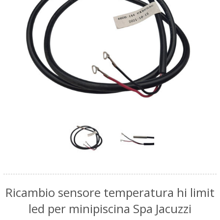
Ricambio sensore temperatura hi limit
led per minipiscina Spa Jacuzzi