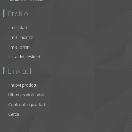
Profilo
I miei dati
I miei indirizzi
I miei ordini
Lista dei desideri
Link utili
I nuovi prodotti
Ultimi prodotti visti
Confronta i prodotti
Cerca