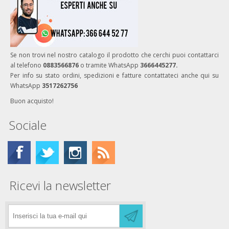
Se non trovi nel nostro catalogo il prodotto che cerchi puoi contattarci
al telefono
0883566876
o tramite WhatsApp
3666445277.
Per info su stato ordini, spedizioni e fatture contattateci anche qui su
WhatsApp
3517262756
Buon acquisto!
Sociale
Ricevi la newsletter