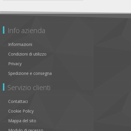
Info azienda
Informazioni
Condizioni di utilizzo
Privacy
Spedizione e consegna
Servizio clienti
Contattaci
Cookie Policy
Mappa del sito
Modulo di recesso