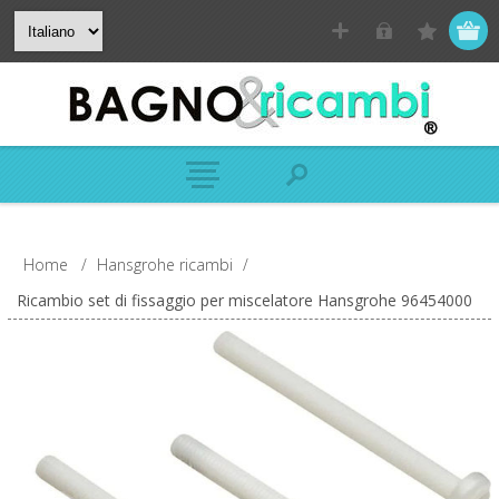
Home
/
Hansgrohe ricambi
/
Ricambio set di fissaggio per miscelatore Hansgrohe 96454000