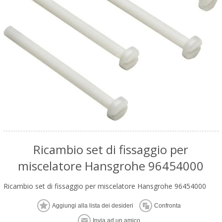
Ricambio set di fissaggio per
miscelatore Hansgrohe 96454000
Ricambio set di fissaggio per miscelatore Hansgrohe 96454000