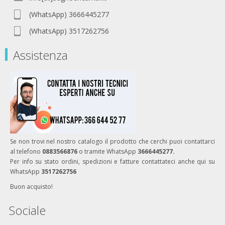
(WhatsApp) 3666445277
(WhatsApp) 3517262756
Assistenza
Se non trovi nel nostro catalogo il prodotto che cerchi puoi contattarci
al telefono
0883566876
o tramite WhatsApp
3666445277.
Per info su stato ordini, spedizioni e fatture contattateci anche qui su
WhatsApp
3517262756
Buon acquisto!
Sociale