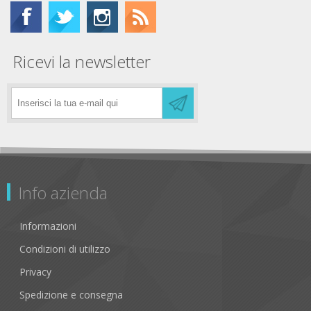
Ricevi la newsletter
Info azienda
Informazioni
Condizioni di utilizzo
Privacy
Spedizione e consegna