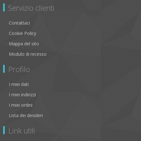
Servizio clienti
Contattaci
Cookie Policy
Mappa del sito
Modulo di recesso
Profilo
I miei dati
I miei indirizzi
I miei ordini
Lista dei desideri
Link utili