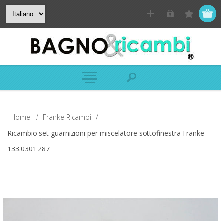
Home
/
Franke Ricambi
/
Ricambio set guarnizioni per miscelatore sottofinestra Franke
133.0301.287