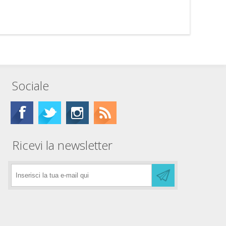
Sociale
Ricevi la newsletter