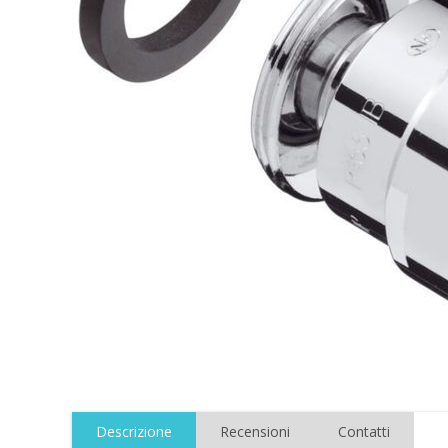
Descrizione
Recensioni
Contatti