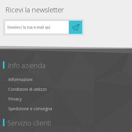
Ricevi la newsletter
Info azienda
Informazioni
Condizioni di utilizzo
Privacy
Spedizione e consegna
Servizio clienti