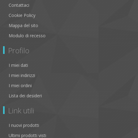
Contattaci
Cookie Policy
Mappa del sito
Modulo di recesso
Profilo
I miei dati
I miei indirizzi
I miei ordini
Lista dei desideri
Link utili
I nuovi prodotti
Ultimi prodotti visti