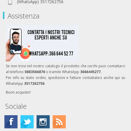
(WhatsApp) 3517262756
Assistenza
Se non trovi nel nostro catalogo il prodotto che cerchi puoi contattarci
al telefono
0883566876
o tramite WhatsApp
3666445277.
Per info su stato ordini, spedizioni e fatture contattateci anche qui su
WhatsApp
3517262756
Buon acquisto!
Sociale