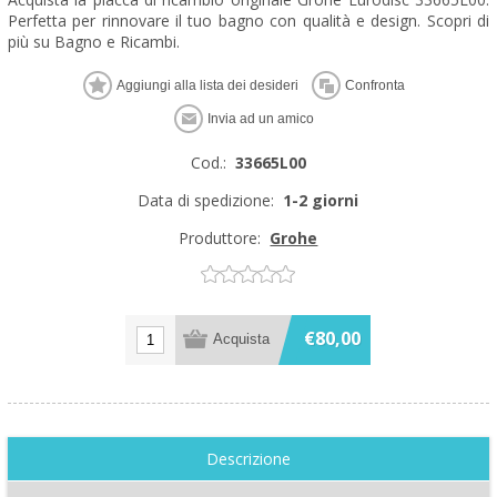
Perfetta per rinnovare il tuo bagno con qualità e design. Scopri di
più su Bagno e Ricambi.
Cod.:
33665L00
Data di spedizione:
1-2 giorni
Produttore:
Grohe
€80,00
Descrizione