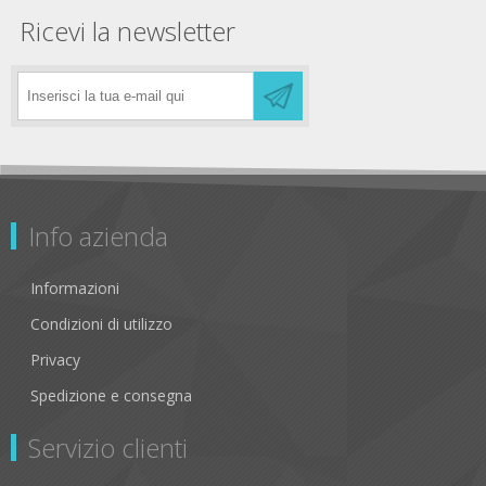
Ricevi la newsletter
Info azienda
Informazioni
Condizioni di utilizzo
Privacy
Spedizione e consegna
Servizio clienti