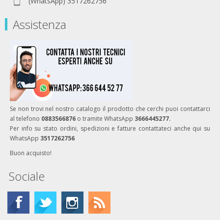
(WhatsApp) 3517262756
Assistenza
Se non trovi nel nostro catalogo il prodotto che cerchi puoi contattarci
al telefono
0883566876
o tramite WhatsApp
3666445277.
Per info su stato ordini, spedizioni e fatture contattateci anche qui su
WhatsApp
3517262756
Buon acquisto!
Sociale