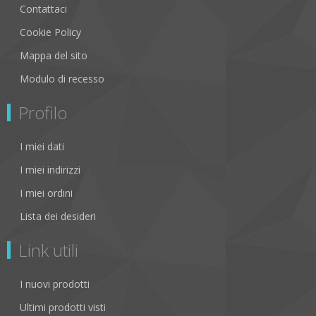
Contattaci
Cookie Policy
Mappa del sito
Modulo di recesso
Profilo
I miei dati
I miei indirizzi
I miei ordini
Lista dei desideri
Link utili
I nuovi prodotti
Ultimi prodotti visti