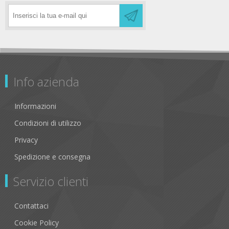
Info azienda
Informazioni
Condizioni di utilizzo
Privacy
Spedizione e consegna
Servizio clienti
Contattaci
Cookie Policy