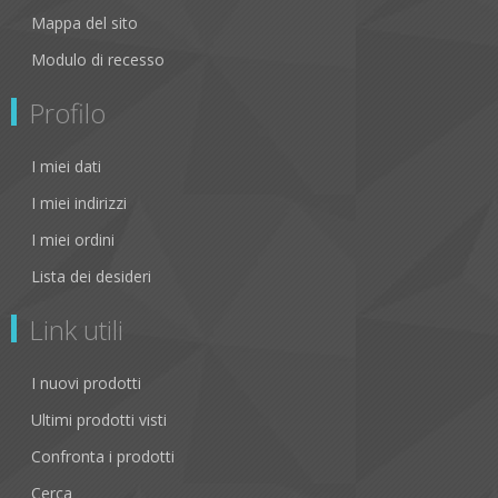
Mappa del sito
Modulo di recesso
Profilo
I miei dati
I miei indirizzi
I miei ordini
Lista dei desideri
Link utili
I nuovi prodotti
Ultimi prodotti visti
Confronta i prodotti
Cerca