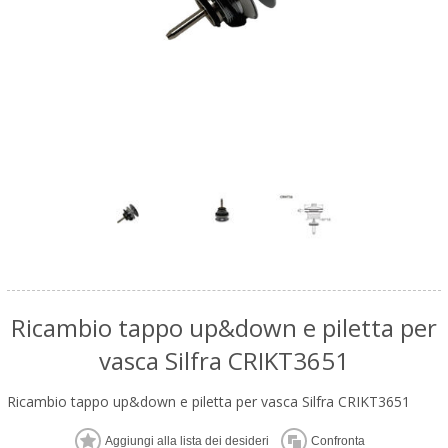
Ricambio tappo up&down e piletta per
vasca Silfra CRIKT3651
Ricambio tappo up&down e piletta per vasca Silfra CRIKT3651