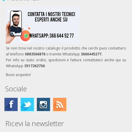
Se non trovi nel nostro catalogo il prodotto che cerchi puoi contattarci
al telefono
0883566876
o tramite WhatsApp
3666445277.
Per info su stato ordini, spedizioni e fatture contattateci anche qui su
WhatsApp
3517262756
Buon acquisto!
Sociale
Ricevi la newsletter