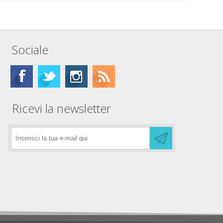
Sociale
Ricevi la newsletter