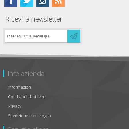
Ricevi la newsletter
Info azienda
Informazioni
Condizioni di utilizzo
Privacy
Spedizione e consegna