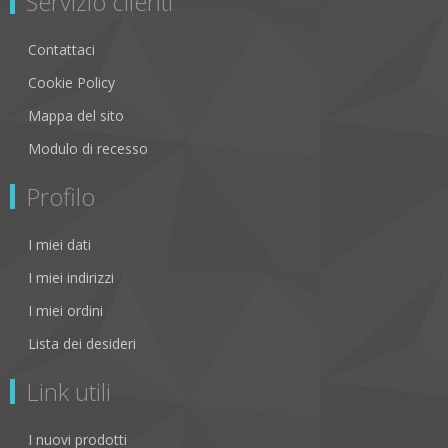
Servizio clienti
Contattaci
Cookie Policy
Mappa del sito
Modulo di recesso
Profilo
I miei dati
I miei indirizzi
I miei ordini
Lista dei desideri
Link utili
I nuovi prodotti