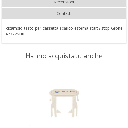
Recensioni
Contatti
Ricambio tasto per cassetta scarico esterna start&stop Grohe
42722SH0
Hanno acquistato anche