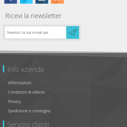
Ricevi la newsletter
Info azienda
Informazioni
Condizioni di utilizzo
Privacy
Spedizione e consegna
Servizio clienti