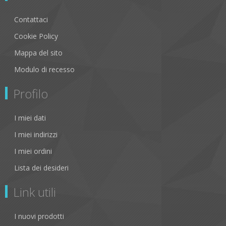
Contattaci
Cookie Policy
Mappa del sito
Modulo di recesso
Profilo
I miei dati
I miei indirizzi
I miei ordini
Lista dei desideri
Link utili
I nuovi prodotti