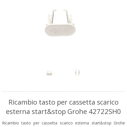
Ricambio tasto per cassetta scarico
esterna start&stop Grohe 42722SH0
Ricambio tasto per cassetta scarico esterna start&stop Grohe