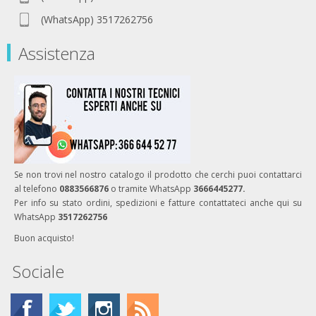
(WhatsApp) 3517262756
Assistenza
Se non trovi nel nostro catalogo il prodotto che cerchi puoi contattarci
al telefono
0883566876
o tramite WhatsApp
3666445277.
Per info su stato ordini, spedizioni e fatture contattateci anche qui su
WhatsApp
3517262756
Buon acquisto!
Sociale