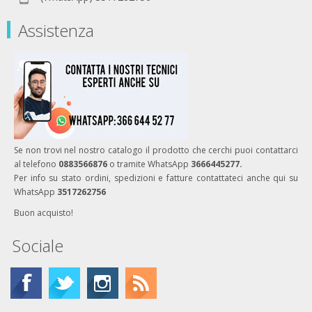
Assistenza
Se non trovi nel nostro catalogo il prodotto che cerchi puoi contattarci
al telefono
0883566876
o tramite WhatsApp
3666445277.
Per info su stato ordini, spedizioni e fatture contattateci anche qui su
WhatsApp
3517262756
Buon acquisto!
Sociale