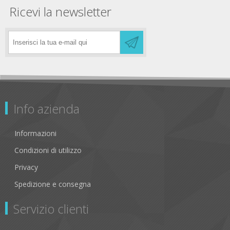
Ricevi la newsletter
Info azienda
Informazioni
Condizioni di utilizzo
Privacy
Spedizione e consegna
Servizio clienti