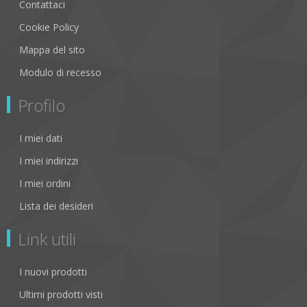
Contattaci
Cookie Policy
Mappa del sito
Modulo di recesso
Profilo
I miei dati
I miei indirizzi
I miei ordini
Lista dei desideri
Link utili
I nuovi prodotti
Ultimi prodotti visti