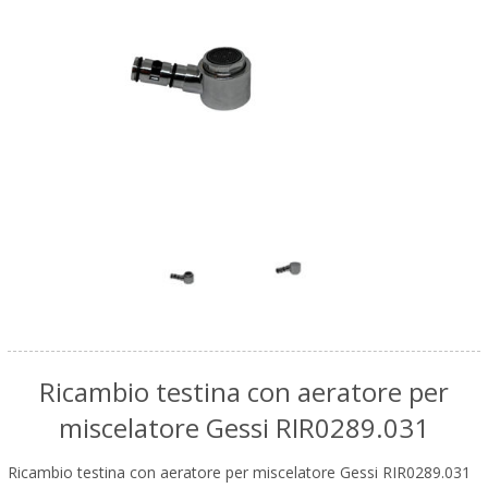
Ricambio testina con aeratore per
miscelatore Gessi RIR0289.031
Ricambio testina con aeratore per miscelatore Gessi RIR0289.031