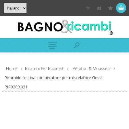
Home
/
Ricambi Per Rubinetti
/
Aeratori & Mousseur
/
Ricambio testina con aeratore per miscelatore Gessi
RIR0289.031