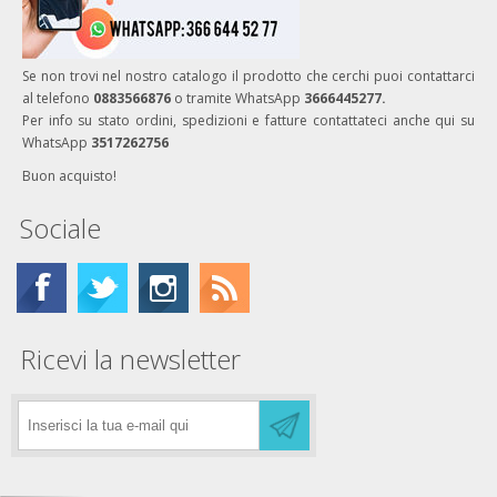
Se non trovi nel nostro catalogo il prodotto che cerchi puoi contattarci
al telefono
0883566876
o tramite WhatsApp
3666445277.
Per info su stato ordini, spedizioni e fatture contattateci anche qui su
WhatsApp
3517262756
Buon acquisto!
Sociale
Ricevi la newsletter