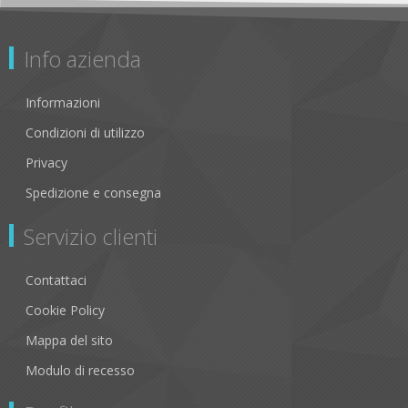
Info azienda
Informazioni
Condizioni di utilizzo
Privacy
Spedizione e consegna
Servizio clienti
Contattaci
Cookie Policy
Mappa del sito
Modulo di recesso