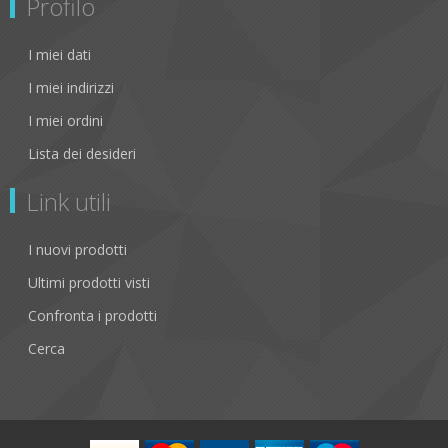
Profilo
I miei dati
I miei indirizzi
I miei ordini
Lista dei desideri
Link utili
I nuovi prodotti
Ultimi prodotti visti
Confronta i prodotti
Cerca