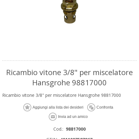
Ricambio vitone 3/8" per miscelatore
Hansgrohe 98817000
Ricambio vitone 3/8" per miscelatore Hansgrohe 98817000
Cod.:
98817000