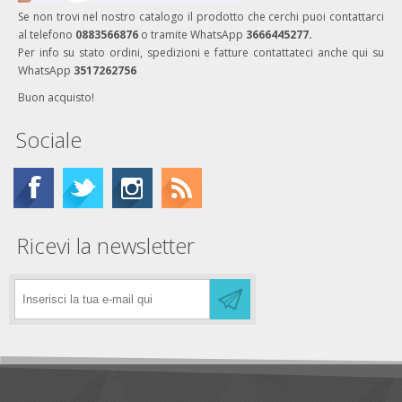
Se non trovi nel nostro catalogo il prodotto che cerchi puoi contattarci
al telefono
0883566876
o tramite WhatsApp
3666445277.
Per info su stato ordini, spedizioni e fatture contattateci anche qui su
WhatsApp
3517262756
Buon acquisto!
Sociale
Ricevi la newsletter