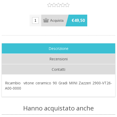
€49,50
Descrizione
Recensioni
Contatti
Ricambio vitone ceramico 90 Gradi MINI Zazzeri 2900-VT26-
A00-0000
Hanno acquistato anche