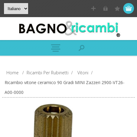
Home
/
Ricambi Per Rubinetti
/
Vitoni
/
Ricambio vitone ceramico 90 Gradi MINI Zazzeri 2900-VT26-
A00-0000