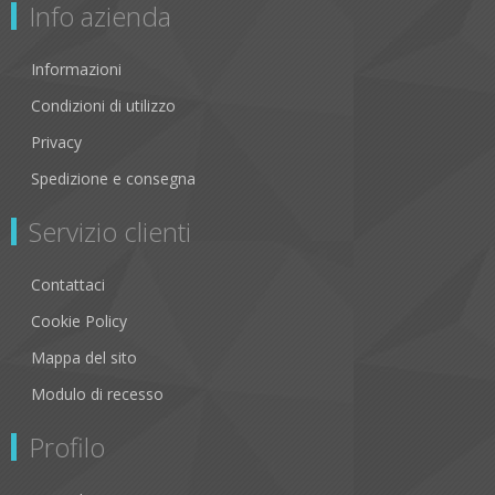
Info azienda
Informazioni
Condizioni di utilizzo
Privacy
Spedizione e consegna
Servizio clienti
Contattaci
Cookie Policy
Mappa del sito
Modulo di recesso
Profilo