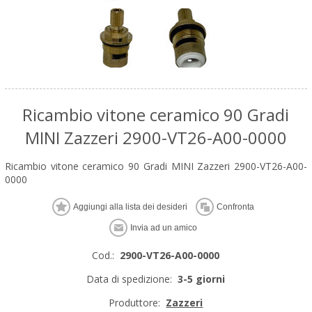
Ricambio vitone ceramico 90 Gradi
MINI Zazzeri 2900-VT26-A00-0000
Ricambio vitone ceramico 90 Gradi MINI Zazzeri 2900-VT26-A00-
0000
Cod.:
2900-VT26-A00-0000
Data di spedizione:
3-5 giorni
Produttore:
Zazzeri