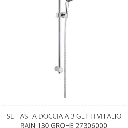
SET ASTA DOCCIA A 3 GETTI VITALIO
RAIN 130 GROHE 27306000