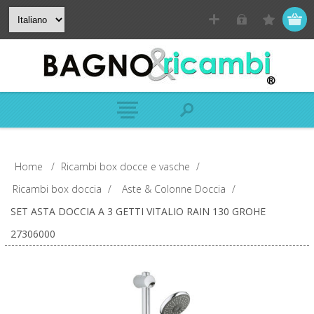
Home
/
Ricambi box docce e vasche
/
Ricambi box doccia
/
Aste & Colonne Doccia
/
SET ASTA DOCCIA A 3 GETTI VITALIO RAIN 130 GROHE
27306000