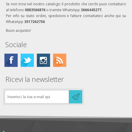
Se non trovi nel nostro catalogo il prodotto che cerchi puoi contattarci
al telefono
0883566876
o tramite WhatsApp
3666445277.
Per info su stato ordini, spedizioni e fatture contattateci anche qui su
WhatsApp
3517262756
Buon acquisto!
Sociale
Ricevi la newsletter