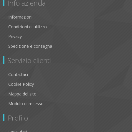
Info azienda
Informazioni
Condizioni di utilizzo
Privacy
Spedizione e consegna
Servizio clienti
Contattaci
Cookie Policy
Mappa del sito
Modulo di recesso
Profilo
I miei dati