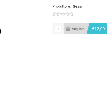
Produttore:
Gessi
€12,00