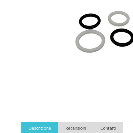
Descrizione
Recensioni
Contatti