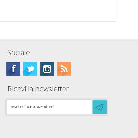
Sociale
Ricevi la newsletter