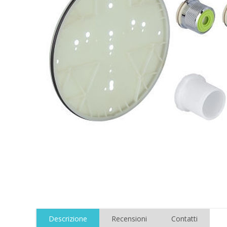
Descrizione
Recensioni
Contatti