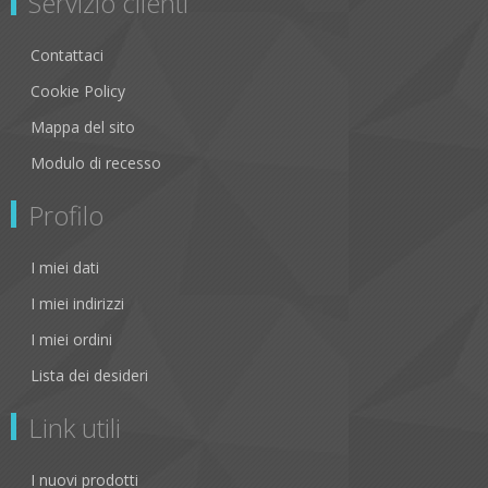
Servizio clienti
Contattaci
Cookie Policy
Mappa del sito
Modulo di recesso
Profilo
I miei dati
I miei indirizzi
I miei ordini
Lista dei desideri
Link utili
I nuovi prodotti