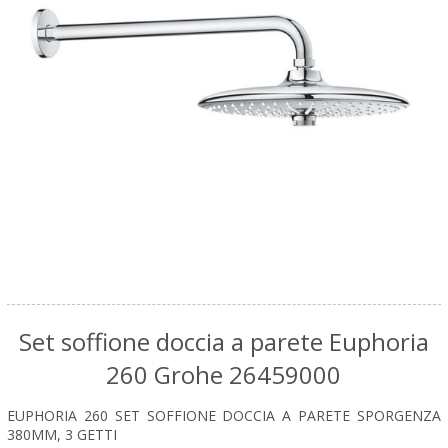
Set soffione doccia a parete Euphoria
260 Grohe 26459000
EUPHORIA 260 SET SOFFIONE DOCCIA A PARETE SPORGENZA
380MM, 3 GETTI