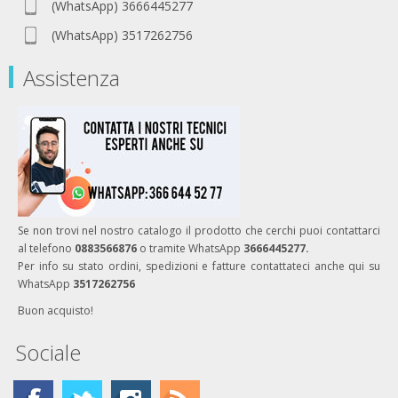
(WhatsApp) 3666445277
(WhatsApp) 3517262756
Assistenza
Se non trovi nel nostro catalogo il prodotto che cerchi puoi contattarci
al telefono
0883566876
o tramite WhatsApp
3666445277.
Per info su stato ordini, spedizioni e fatture contattateci anche qui su
WhatsApp
3517262756
Buon acquisto!
Sociale