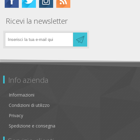
Ricevi la newsletter
Info azienda
Informazioni
Condizioni di utilizzo
Privacy
Spedizione e consegna