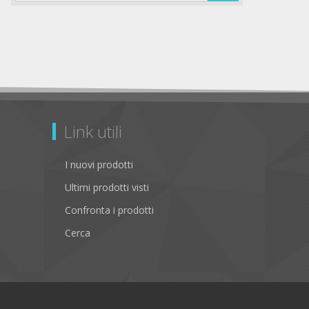
Link utili
I nuovi prodotti
Ultimi prodotti visti
Confronta i prodotti
Cerca