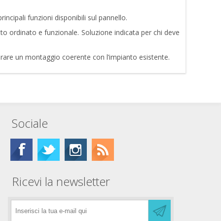
cipali funzioni disponibili sul pannello.
 ordinato e funzionale. Soluzione indicata per chi deve
curare un montaggio coerente con l’impianto esistente.
Sociale
Ricevi la newsletter