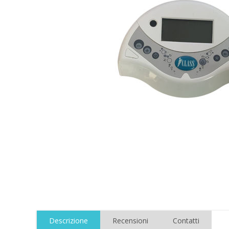
Descrizione
Recensioni
Contatti