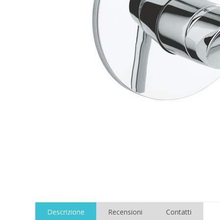
Descrizione
Recensioni
Contatti