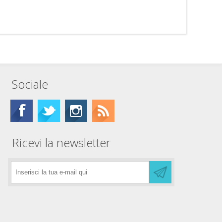
Sociale
Ricevi la newsletter