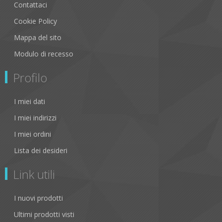
Contattaci
Cookie Policy
Mappa del sito
Modulo di recesso
Profilo
I miei dati
I miei indirizzi
I miei ordini
Lista dei desideri
Link utili
I nuovi prodotti
Ultimi prodotti visti