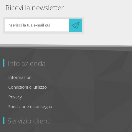
Ricevi la newsletter
Info azienda
Informazioni
Condizioni di utilizzo
Privacy
Spedizione e consegna
Servizio clienti