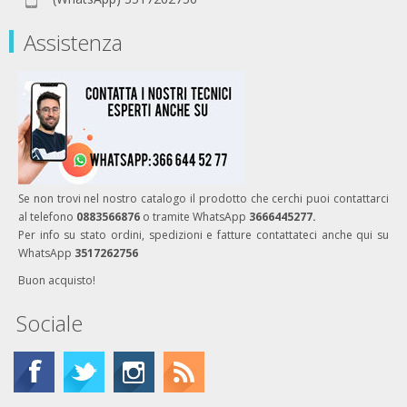
Assistenza
Se non trovi nel nostro catalogo il prodotto che cerchi puoi contattarci
al telefono
0883566876
o tramite WhatsApp
3666445277.
Per info su stato ordini, spedizioni e fatture contattateci anche qui su
WhatsApp
3517262756
Buon acquisto!
Sociale