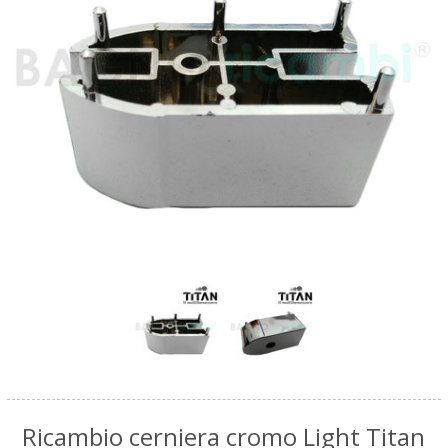
Ricambio cerniera cromo Light Titan