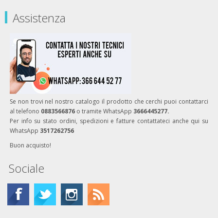
Assistenza
Se non trovi nel nostro catalogo il prodotto che cerchi puoi contattarci
al telefono
0883566876
o tramite WhatsApp
3666445277.
Per info su stato ordini, spedizioni e fatture contattateci anche qui su
WhatsApp
3517262756
Buon acquisto!
Sociale