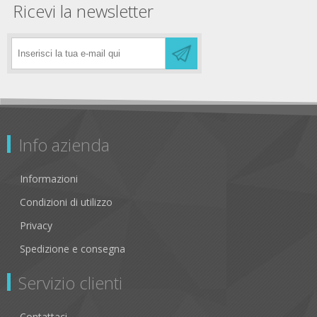
Ricevi la newsletter
Info azienda
Informazioni
Condizioni di utilizzo
Privacy
Spedizione e consegna
Servizio clienti
Contattaci