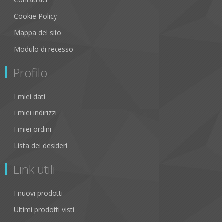
Cookie Policy
Mappa del sito
Modulo di recesso
Profilo
I miei dati
I miei indirizzi
I miei ordini
Lista dei desideri
Link utili
I nuovi prodotti
Ultimi prodotti visti