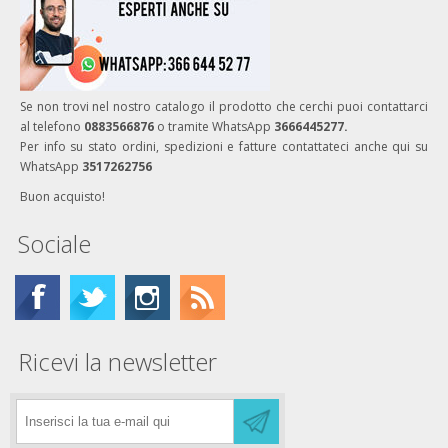
Se non trovi nel nostro catalogo il prodotto che cerchi puoi contattarci
al telefono
0883566876
o tramite WhatsApp
3666445277.
Per info su stato ordini, spedizioni e fatture contattateci anche qui su
WhatsApp
3517262756
Buon acquisto!
Sociale
Ricevi la newsletter