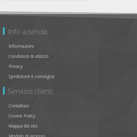
Info azienda
Informazioni
Condizioni di utilizzo
Privacy
Spedizione e consegna
Servizio clienti
Contattaci
Cookie Policy
Mappa del sito
Modulo di recesso