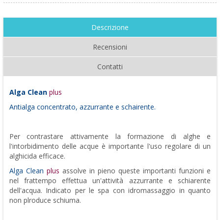
Descrizione
Recensioni
Contatti
Alga Clean
plus
Antialga concentrato, azzurrante e schairente.
Per contrastare attivamente la formazione di alghe e
l'intorbidimento delle acque è importante l'uso regolare di un
alghicida efficace.
Alga Clean
plus
assolve in pieno queste importanti funzioni e
nel frattempo effettua un'attività azzurrante e schiarente
dell'acqua. Indicato per le spa con idromassaggio in quanto
non plroduce schiuma.