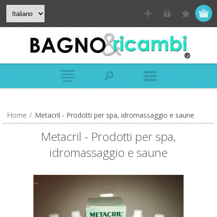
Home
/
Metacril - Prodotti per spa, idromassaggio e saune
Metacril - Prodotti per spa,
idromassaggio e saune