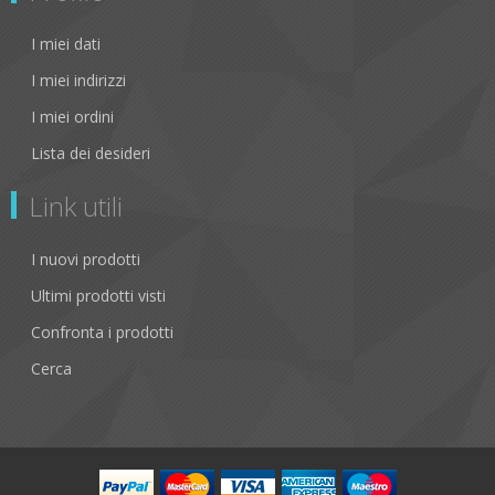
I miei dati
I miei indirizzi
I miei ordini
Lista dei desideri
Link utili
I nuovi prodotti
Ultimi prodotti visti
Confronta i prodotti
Cerca