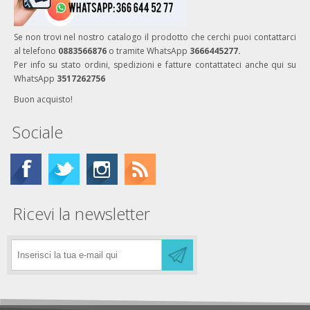
Se non trovi nel nostro catalogo il prodotto che cerchi puoi contattarci
al telefono
0883566876
o tramite WhatsApp
3666445277.
Per info su stato ordini, spedizioni e fatture contattateci anche qui su
WhatsApp
3517262756
Buon acquisto!
Sociale
Ricevi la newsletter