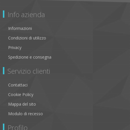
Info azienda
Informazioni
Condizioni di utilizzo
Privacy
Spedizione e consegna
Servizio clienti
Contattaci
Cookie Policy
Mappa del sito
Modulo di recesso
Profilo