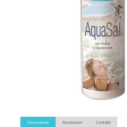
Descrizione
Recensioni
Contatti