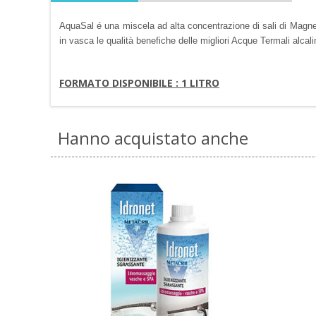
AquaSal é una miscela ad alta concentrazione di sali di Magnes
in vasca le qualità benefiche delle migliori Acque Termali al
FORMATO DISPONIBILE : 1 LITRO
Hanno acquistato anche