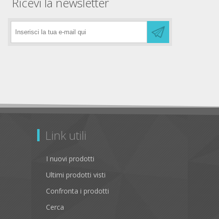
Ricevi la newsletter
Link utili
I nuovi prodotti
Ultimi prodotti visti
Confronta i prodotti
Cerca