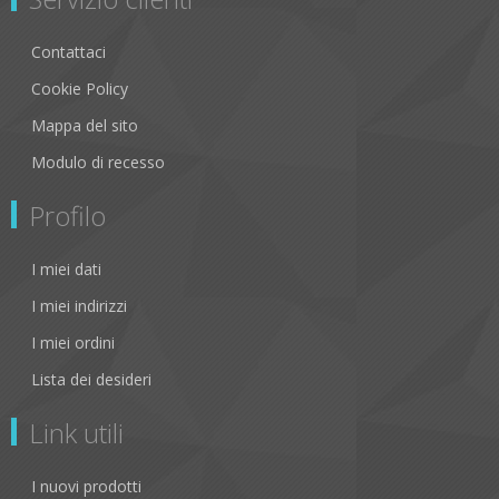
Contattaci
Cookie Policy
Mappa del sito
Modulo di recesso
Profilo
I miei dati
I miei indirizzi
I miei ordini
Lista dei desideri
Link utili
I nuovi prodotti