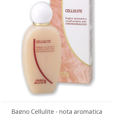
Bagno Cellulite - nota aromatica