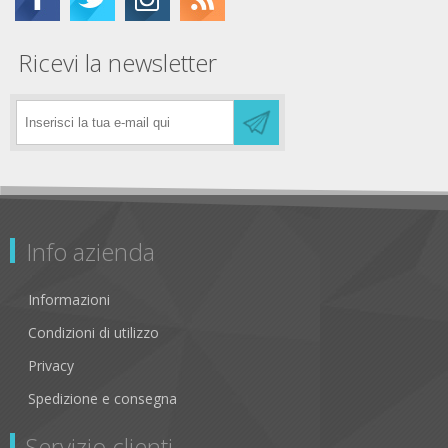
Ricevi la newsletter
Info azienda
Informazioni
Condizioni di utilizzo
Privacy
Spedizione e consegna
Servizio clienti