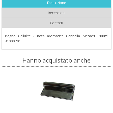
Descrizione
Recensioni
Contatti
Bagno Cellulite - nota aromatica Cannella Metacril 200ml
81000201
Hanno acquistato anche