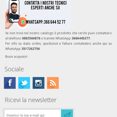
Se non trovi nel nostro catalogo il prodotto che cerchi puoi contattarci
al telefono
0883566876
o tramite WhatsApp
3666445277.
Per info su stato ordini, spedizioni e fatture contattateci anche qui su
WhatsApp
3517262756
Buon acquisto!
Sociale
Ricevi la newsletter