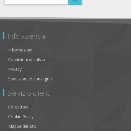
Info azienda
Informazioni
Condizioni di utilizzo
Privacy
Spedizione e consegna
Servizio clienti
Contattaci
Cookie Policy
Mappa del sito