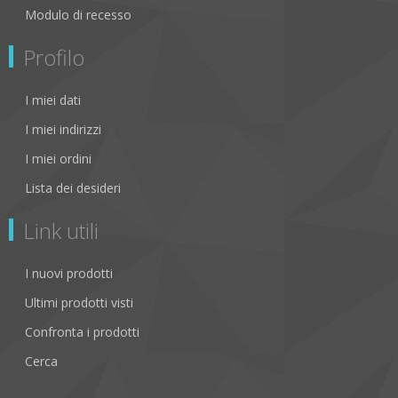
Modulo di recesso
Profilo
I miei dati
I miei indirizzi
I miei ordini
Lista dei desideri
Link utili
I nuovi prodotti
Ultimi prodotti visti
Confronta i prodotti
Cerca