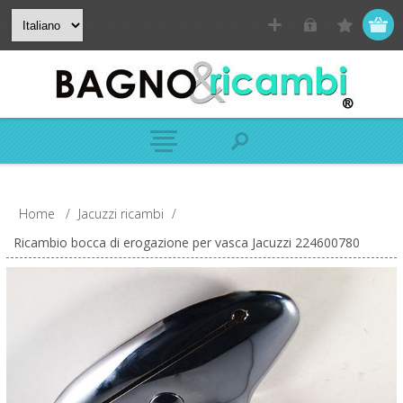
Home
/
Jacuzzi ricambi
/
Ricambio bocca di erogazione per vasca Jacuzzi 224600780