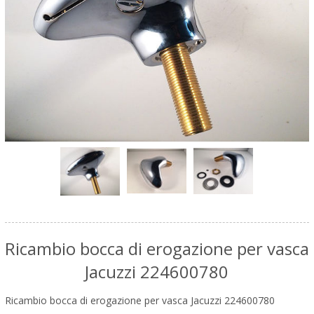
Ricambio bocca di erogazione per vasca
Jacuzzi 224600780
Ricambio bocca di erogazione per vasca Jacuzzi 224600780