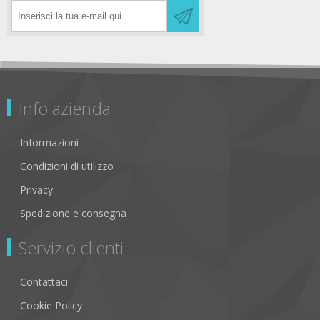
Info azienda
Informazioni
Condizioni di utilizzo
Privacy
Spedizione e consegna
Servizio clienti
Contattaci
Cookie Policy