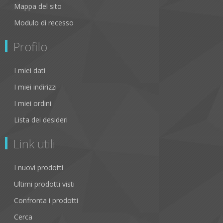
Mappa del sito
Modulo di recesso
Profilo
I miei dati
I miei indirizzi
I miei ordini
Lista dei desideri
Link utili
I nuovi prodotti
Ultimi prodotti visti
Confronta i prodotti
Cerca