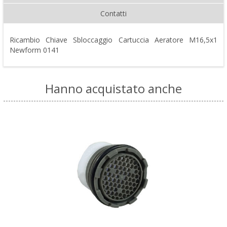
Contatti
Ricambio Chiave Sbloccaggio Cartuccia Aeratore M16,5x1
Newform 0141
Hanno acquistato anche