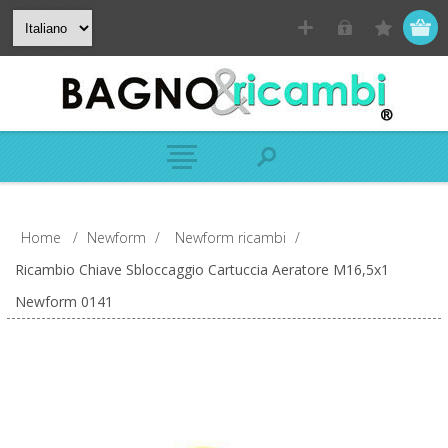
Home
/
Newform
/
Newform ricambi
/
Ricambio Chiave Sbloccaggio Cartuccia Aeratore M16,5x1
Newform 0141