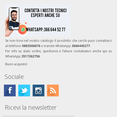
Se non trovi nel nostro catalogo il prodotto che cerchi puoi contattarci
al telefono
0883566876
o tramite WhatsApp
3666445277.
Per info su stato ordini, spedizioni e fatture contattateci anche qui su
WhatsApp
3517262756
Buon acquisto!
Sociale
Ricevi la newsletter