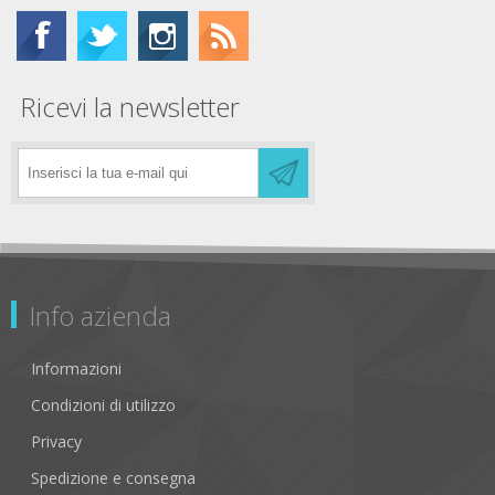
Ricevi la newsletter
Info azienda
Informazioni
Condizioni di utilizzo
Privacy
Spedizione e consegna