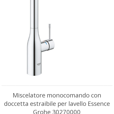
Miscelatore monocomando con
doccetta estraibile per lavello Essence
Grohe 30270000