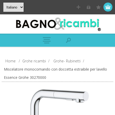
Home
/
Grohe ricambi
/
Grohe- Rubinetti
/
Miscelatore monocomando con doccetta estraibile per lavello
Essence Grohe 30270000