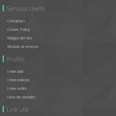
Servizio clienti
Contattaci
Cookie Policy
Mappa del sito
Modulo di recesso
Profilo
I miei dati
I miei indirizzi
I miei ordini
Lista dei desideri
Link utili